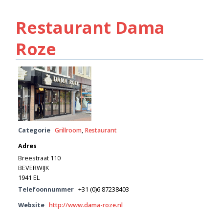
Restaurant Dama
Roze
Categorie
Grillroom
,
Restaurant
Adres
Breestraat 110
BEVERWIJK
1941 EL
Telefoonnummer
+31 (0)6 87238403
Website
http://www.dama-roze.nl