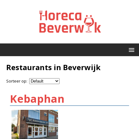
Restaurants in Beverwijk
Sorteer op:
Kebaphan