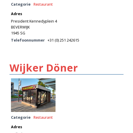
Categorie
Restaurant
Adres
President Kennedyplein 4
BEVERWIJK
1945 SG
Telefoonnummer
+31 (0) 251 242615
Wijker Döner
Categorie
Restaurant
Adres