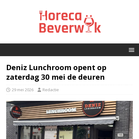
Deniz Lunchroom opent op
zaterdag 30 mei de deuren
29 mei 2026
Redactie