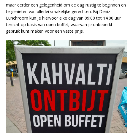
maar eerder een gelegenheid om de dag rustig te beginnen en
te genieten van allerlei smakelijke gerechten. Bij Deniz
Lunchroom kun je hiervoor elke dag van 09:00 tot 14:00 uur
terecht op basis van open buffet, waarvan je onbeperkt
gebruik kunt maken voor een vaste prijs.