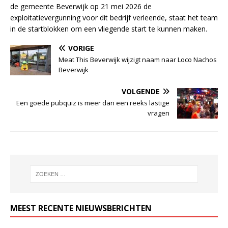
de gemeente Beverwijk op 21 mei 2026 de
exploitatievergunning voor dit bedrijf verleende, staat het team
in de startblokken om een vliegende start te kunnen maken.
VORIGE
Meat This Beverwijk wijzigt naam naar Loco Nachos
Beverwijk
VOLGENDE
Een goede pubquiz is meer dan een reeks lastige
vragen
MEEST RECENTE NIEUWSBERICHTEN