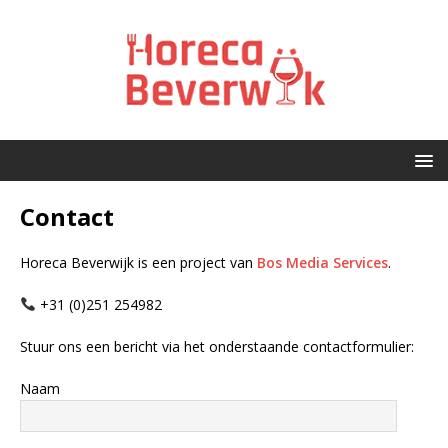
Contact
Horeca Beverwijk is een project van
Bos Media Services
.
+31 (0)251 254982
Stuur ons een bericht via het onderstaande contactformulier:
Naam