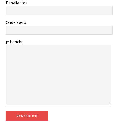
E-mailadres
Onderwerp
Je bericht