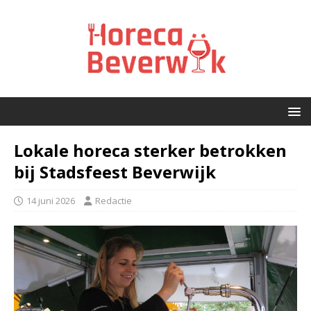
Lokale horeca sterker betrokken
bij Stadsfeest Beverwijk
14 juni 2026
Redactie