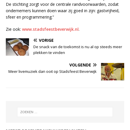
De stichting zorgt voor de centrale randvoorwaarden, zodat
ondernemers kunnen doen waar zij goed in zijn: gastvrijheid,
sfeer en programmering.”
Zie ook:
www.stadsfeestbeverwijk.nl
.
VORIGE
De snack van de toekomst is nu al op steeds meer
plekken te vinden
VOLGENDE
Meer livemuziek dan ooit op Stadsfeest Beverwijk