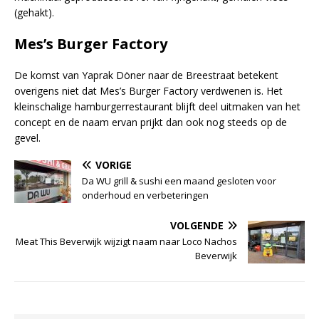
(gehakt).
Mes’s Burger Factory
De komst van Yaprak Döner naar de Breestraat betekent
overigens niet dat Mes’s Burger Factory verdwenen is. Het
kleinschalige hamburgerrestaurant blijft deel uitmaken van het
concept en de naam ervan prijkt dan ook nog steeds op de
gevel.
VORIGE
Da WU grill & sushi een maand gesloten voor
onderhoud en verbeteringen
VOLGENDE
Meat This Beverwijk wijzigt naam naar Loco Nachos
Beverwijk