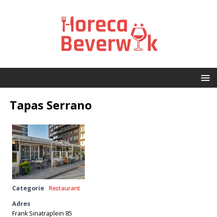
Tapas Serrano
Categorie
Restaurant
Adres
Frank Sinatraplein 85