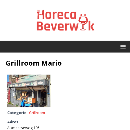
Grillroom Mario
Categorie
Grillroom
Adres
Alkmaarseweg 105