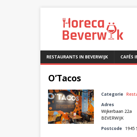
RESTAURANTS IN BEVERWIJK
CAFÉS 
O’Tacos
Categorie
Rest
Adres
Wijkerbaan 22a
BEVERWIJK
Postcode
1945 