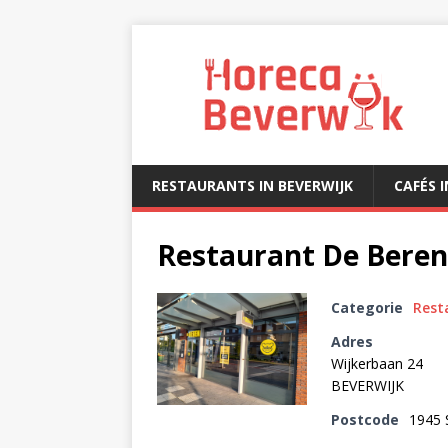
RESTAURANTS IN BEVERWIJK
CAFÉS 
Restaurant De Beren
Categorie
Rest
Adres
Wijkerbaan 24
BEVERWIJK
Postcode
1945 