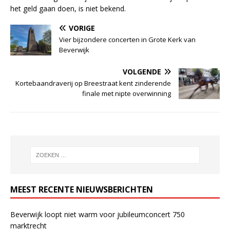
het geld gaan doen, is niet bekend.
VORIGE
Vier bijzondere concerten in Grote Kerk van
Beverwijk
VOLGENDE
Kortebaandraverij op Breestraat kent zinderende
finale met nipte overwinning
MEEST RECENTE NIEUWSBERICHTEN
Beverwijk loopt niet warm voor jubileumconcert 750
marktrecht