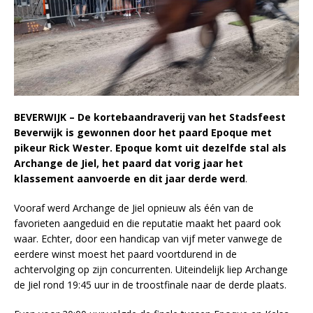
BEVERWIJK – De kortebaandraverij van het Stadsfeest
Beverwijk is gewonnen door het paard Epoque met
pikeur Rick Wester. Epoque komt uit dezelfde stal als
Archange de Jiel, het paard dat vorig jaar het
klassement aanvoerde en dit jaar derde werd
.
Vooraf werd Archange de Jiel opnieuw als één van de
favorieten aangeduid en die reputatie maakt het paard ook
waar. Echter, door een handicap van vijf meter vanwege de
eerdere winst moest het paard voortdurend in de
achtervolging op zijn concurrenten. Uiteindelijk liep Archange
de Jiel rond 19:45 uur in de troostfinale naar de derde plaats.