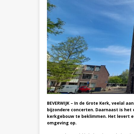
BEVERWIJK – In de Grote Kerk, veelal aan
bijzondere concerten. Daarnaast is het
kerkgebouw te beklimmen. Het levert ee
omgeving op.