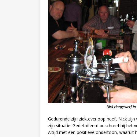
Nick Hoogewerf in 2
Gedurende zijn ziekteverloop heeft Nick zijn
zijn situatie. Gedetailleerd beschreef hij het
Altijd met een positieve ondertoon, waaruit