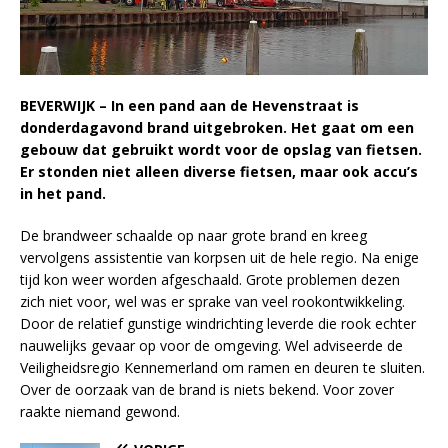
BEVERWIJK – In een pand aan de Hevenstraat is
donderdagavond brand uitgebroken. Het gaat om een
gebouw dat gebruikt wordt voor de opslag van fietsen.
Er stonden niet alleen diverse fietsen, maar ook accu’s
in het pand.
De brandweer schaalde op naar grote brand en kreeg
vervolgens assistentie van korpsen uit de hele regio. Na enige
tijd kon weer worden afgeschaald. Grote problemen dezen
zich niet voor, wel was er sprake van veel rookontwikkeling.
Door de relatief gunstige windrichting leverde die rook echter
nauwelijks gevaar op voor de omgeving. Wel adviseerde de
Veiligheidsregio Kennemerland om ramen en deuren te sluiten.
Over de oorzaak van de brand is niets bekend. Voor zover
raakte niemand gewond.