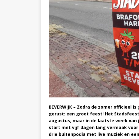
BEVERWIJK – Zodra de zomer officieel is 
gerust: een groot feest! Het Stadsfeest 
augustus, maar in de laatste week van 
start met vijf dagen lang vermaak voor 
drie buitenpodia met live muziek en e