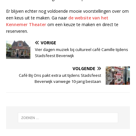
Er blijven echter nog voldoende mooie voorstellingen over om
een keus uit te maken. Ga naar
de website van het
Kennemer Theater
om een keuze te maken en direct te
reserveren.
VORIGE
Vier dagen muziek bij cultureel café Camille tijdens
Stadsfeest Beverwijk
VOLGENDE
Café Bij Ons pakt extra uit tijdens Stadsfeest
Beverwijk vanwege 10-jarig bestaan