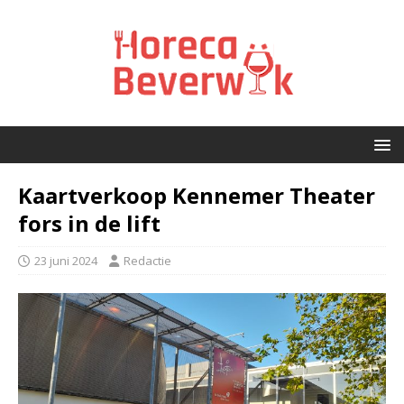
Kaartverkoop Kennemer Theater
fors in de lift
23 juni 2024
Redactie