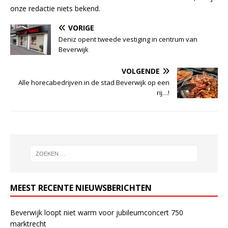
onze redactie niets bekend.
VORIGE
Deniz opent tweede vestiging in centrum van
Beverwijk
VOLGENDE
Alle horecabedrijven in de stad Beverwijk op een
rij…!
MEEST RECENTE NIEUWSBERICHTEN
Beverwijk loopt niet warm voor jubileumconcert 750
marktrecht