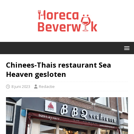
Chinees-Thais restaurant Sea
Heaven gesloten
8 juni 2023
Redactie