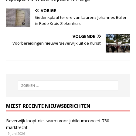
VORIGE
Gedenkplaat ter ere van Laurens Johannes Büller
in Rode Kruis Ziekenhuis
VOLGENDE
Voorbereidingen nieuwe ‘Beverwijk uit de Kunst’
MEEST RECENTE NIEUWSBERICHTEN
Beverwijk loopt niet warm voor jubileumconcert 750
marktrecht
19 juni 2026