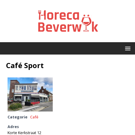
Café Sport
Categorie
Café
Adres
Korte Kerkstraat 12