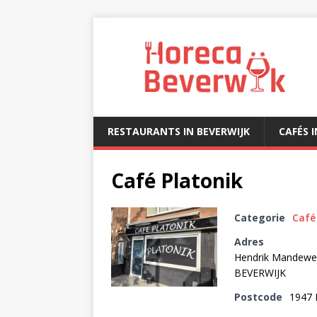
RESTAURANTS IN BEVERWIJK
CAFÉS 
Café Platonik
Categorie
Café
Adres
Hendrik Mandewe
BEVERWIJK
Postcode
1947