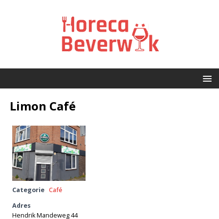
Limon Café
Categorie
Café
Adres
Hendrik Mandeweg 44