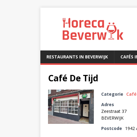
RESTAURANTS IN BEVERWIJK
CAFÉS 
Café De Tijd
Categorie
Café
Adres
Zeestraat 37
BEVERWIJK
Postcode
1942 