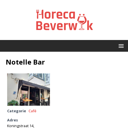
Notelle Bar
Categorie
Café
Adres
Koningstraat 14,