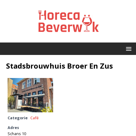
Stadsbrouwhuis Broer En Zus
Categorie
Café
Adres
Schans 10